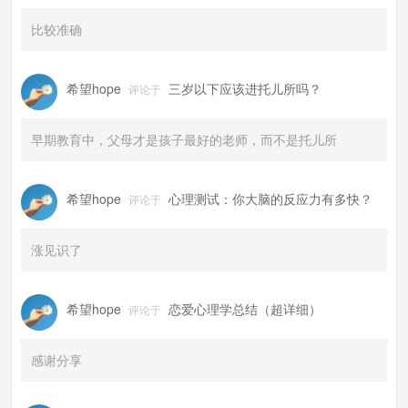
比较准确
希望hope
三岁以下应该进托儿所吗？
评论于
早期教育中，父母才是孩子最好的老师，而不是托儿所
希望hope
心理测试：你大脑的反应力有多快？
评论于
涨见识了
希望hope
恋爱心理学总结（超详细）
评论于
感谢分享