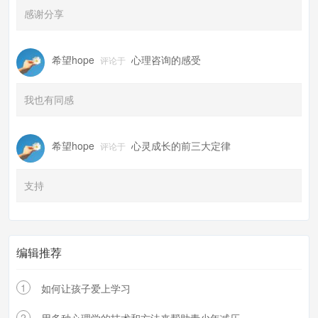
感谢分享
希望hope
心理咨询的感受
评论于
我也有同感
希望hope
心灵成长的前三大定律
评论于
支持
编辑推荐
1
如何让孩子爱上学习
2