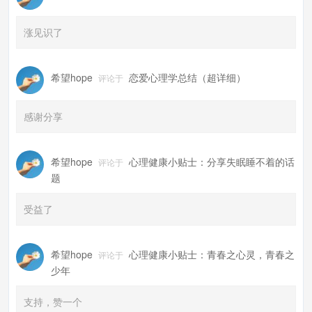
涨见识了
希望hope
恋爱心理学总结（超详细）
评论于
感谢分享
希望hope
心理健康小贴士：分享失眠睡不着的话
评论于
题
受益了
希望hope
心理健康小贴士：青春之心灵，青春之
评论于
少年
支持，赞一个