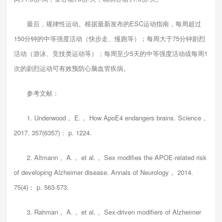
最后，规律性运动。根据最新发布的ESC运动指南，每周超过
150分钟的中等强度活动（快步走、慢跑等）；每周大于75分钟剧烈
活动（游泳、竞技类运动等）；每周至少5天的中等强度活动或每周1
次的剧烈运动可有效预防心脑血管疾病。
参考文献：
1. Underwood， E.， How ApoE4 endangers brains. Science，
2017. 357(6357)： p. 1224.
2. Altmann， A.， et al.， Sex modifies the APOE-related risk
of developing Alzheimer disease. Annals of Neurology， 2014.
75(4)： p. 563-573.
3. Rahman， A.， et al.， Sex-driven modifiers of Alzheimer