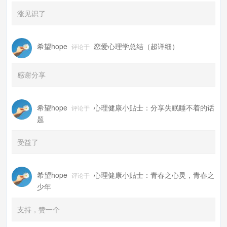
涨见识了
希望hope
恋爱心理学总结（超详细）
评论于
感谢分享
希望hope
心理健康小贴士：分享失眠睡不着的话
评论于
题
受益了
希望hope
心理健康小贴士：青春之心灵，青春之
评论于
少年
支持，赞一个