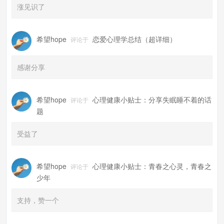
涨见识了
希望hope
恋爱心理学总结（超详细）
评论于
感谢分享
希望hope
心理健康小贴士：分享失眠睡不着的话
评论于
题
受益了
希望hope
心理健康小贴士：青春之心灵，青春之
评论于
少年
支持，赞一个