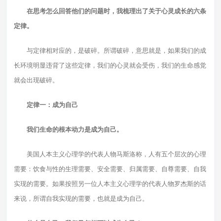
在思考怎么回答他们的问题时，我梳理出了关于心灵成长的六条
定律。
与定律相对应的，是破碎。所谓破碎，意思就是，如果我们的成
长环境明显违背了这些定律，我们的心灵就会受伤，我们的生命感觉
就会出现破碎。
定律一：成为自己
我们生命的根本动力是成为自己。
美国人本主义心理学的代表人物马斯洛称，人有五个层次的心理
需要：饮食与性的生理需要、安全需要、归属需要、自尊需要、自我
实现的需要。如果按照另一位人本主义心理学的代表人物罗杰斯的话
来说，所谓自我实现的需要，也就是成为自己。