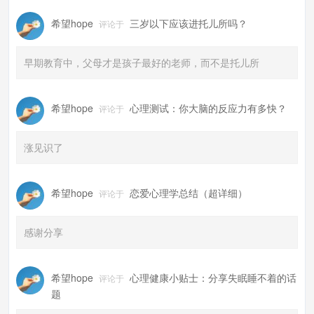
希望hope
三岁以下应该进托儿所吗？
评论于
早期教育中，父母才是孩子最好的老师，而不是托儿所
希望hope
心理测试：你大脑的反应力有多快？
评论于
涨见识了
希望hope
恋爱心理学总结（超详细）
评论于
感谢分享
希望hope
心理健康小贴士：分享失眠睡不着的话
评论于
题