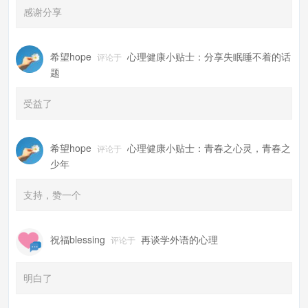
感谢分享
希望hope
心理健康小贴士：分享失眠睡不着的话
评论于
题
受益了
希望hope
心理健康小贴士：青春之心灵，青春之
评论于
少年
支持，赞一个
祝福blessing
再谈学外语的心理
评论于
明白了