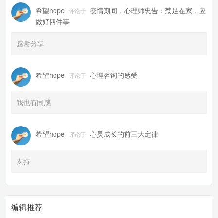
希望hope
疫情期间，心理师忠告：禁足在家，应
评论于
做好四件事
感谢分享
希望hope
心理咨询的感受
评论于
我也有同感
希望hope
心灵成长的前三大定律
评论于
支持
编辑推荐