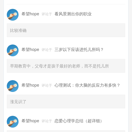
希望hope
看风景测出你的职业
评论于
比较准确
希望hope
三岁以下应该进托儿所吗？
评论于
早期教育中，父母才是孩子最好的老师，而不是托儿所
希望hope
心理测试：你大脑的反应力有多快？
评论于
涨见识了
希望hope
恋爱心理学总结（超详细）
评论于