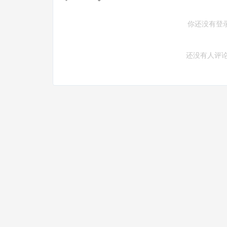
你还没有登
还没有人评