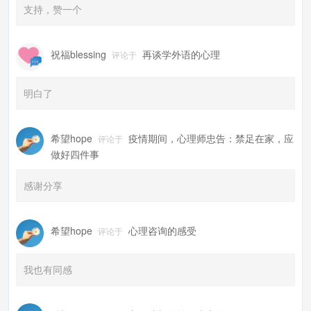
支持，赞一个
祝福blessing
再谈学外语的心理
评论于
明白了
希望hope
疫情期间，心理师忠告：禁足在家，应
评论于
做好四件事
感谢分享
希望hope
心理咨询的感受
评论于
我也有同感