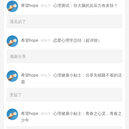
希望hope
心理测试：你大脑的反应力有多快？
评论于
涨见识了
希望hope
恋爱心理学总结（超详细）
评论于
感谢分享
希望hope
心理健康小贴士：分享失眠睡不着的话
评论于
题
受益了
希望hope
心理健康小贴士：青春之心灵，青春之
评论于
少年