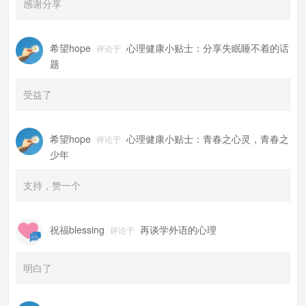
感谢分享
希望hope
心理健康小贴士：分享失眠睡不着的话
评论于
题
受益了
希望hope
心理健康小贴士：青春之心灵，青春之
评论于
少年
支持，赞一个
祝福blessing
再谈学外语的心理
评论于
明白了