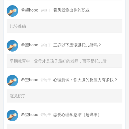
希望hope
看风景测出你的职业
评论于
比较准确
希望hope
三岁以下应该进托儿所吗？
评论于
早期教育中，父母才是孩子最好的老师，而不是托儿所
希望hope
心理测试：你大脑的反应力有多快？
评论于
涨见识了
希望hope
恋爱心理学总结（超详细）
评论于