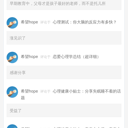
早期教育中，父母才是孩子最好的老师，而不是托儿所
希望hope
心理测试：你大脑的反应力有多快？
评论于
涨见识了
希望hope
恋爱心理学总结（超详细）
评论于
感谢分享
希望hope
心理健康小贴士：分享失眠睡不着的话
评论于
题
受益了