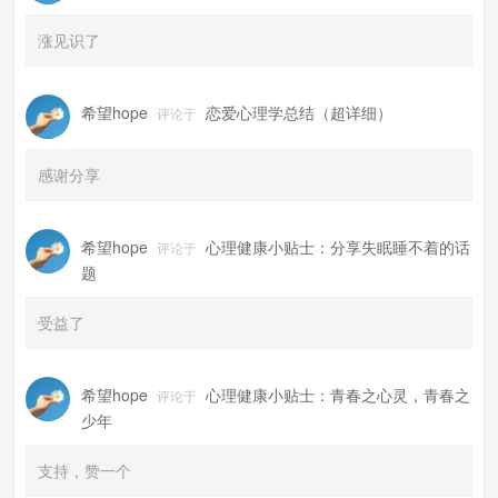
涨见识了
希望hope
恋爱心理学总结（超详细）
评论于
感谢分享
希望hope
心理健康小贴士：分享失眠睡不着的话
评论于
题
受益了
希望hope
心理健康小贴士：青春之心灵，青春之
评论于
少年
支持，赞一个