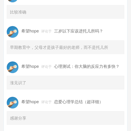
比较准确
希望hope
三岁以下应该进托儿所吗？
评论于
早期教育中，父母才是孩子最好的老师，而不是托儿所
希望hope
心理测试：你大脑的反应力有多快？
评论于
涨见识了
希望hope
恋爱心理学总结（超详细）
评论于
感谢分享