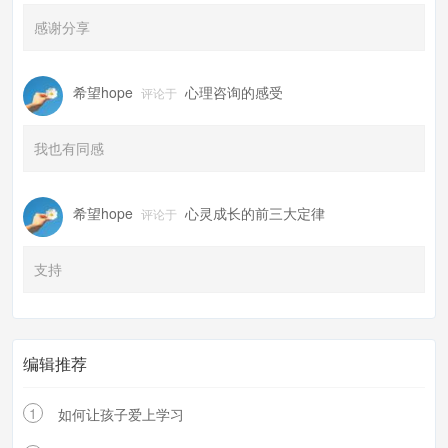
感谢分享
希望hope
心理咨询的感受
评论于
我也有同感
希望hope
心灵成长的前三大定律
评论于
支持
编辑推荐
1
如何让孩子爱上学习