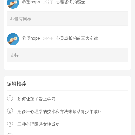
希望hope
心理咨询的感受
评论于
我也有同感
希望hope
心灵成长的前三大定律
评论于
支持
编辑推荐
1
如何让孩子爱上学习
2
用多种心理学的技术和方法来帮助青少年减压
3
三种心理阻碍女性成功