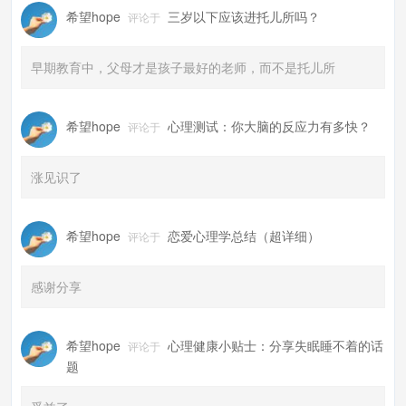
希望hope
三岁以下应该进托儿所吗？
评论于
早期教育中，父母才是孩子最好的老师，而不是托儿所
希望hope
心理测试：你大脑的反应力有多快？
评论于
涨见识了
希望hope
恋爱心理学总结（超详细）
评论于
感谢分享
希望hope
心理健康小贴士：分享失眠睡不着的话
评论于
题