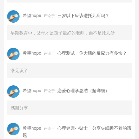
希望hope
三岁以下应该进托儿所吗？
评论于
早期教育中，父母才是孩子最好的老师，而不是托儿所
希望hope
心理测试：你大脑的反应力有多快？
评论于
涨见识了
希望hope
恋爱心理学总结（超详细）
评论于
感谢分享
希望hope
心理健康小贴士：分享失眠睡不着的话
评论于
题