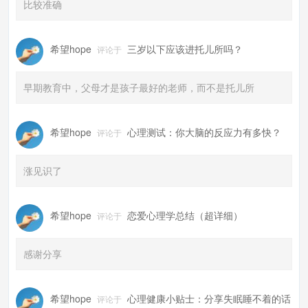
比较准确
希望hope
三岁以下应该进托儿所吗？
评论于
早期教育中，父母才是孩子最好的老师，而不是托儿所
希望hope
心理测试：你大脑的反应力有多快？
评论于
涨见识了
希望hope
恋爱心理学总结（超详细）
评论于
感谢分享
希望hope
心理健康小贴士：分享失眠睡不着的话
评论于