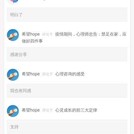
明白了
希望hope
疫情期间，心理师忠告：禁足在家，应
评论于
做好四件事
感谢分享
希望hope
心理咨询的感受
评论于
我也有同感
希望hope
心灵成长的前三大定律
评论于
支持