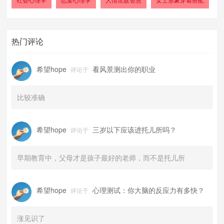
热门评论
希望hope
看风景测出你的职业
评论于
比较准确
希望hope
三岁以下应该进托儿所吗？
评论于
早期教育中，父母才是孩子最好的老师，而不是托儿所
希望hope
心理测试：你大脑的反应力有多快？
评论于
涨见识了