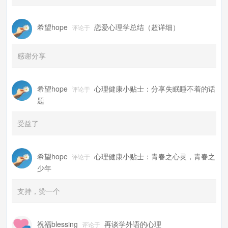
希望hope
恋爱心理学总结（超详细）
评论于
感谢分享
希望hope
心理健康小贴士：分享失眠睡不着的话
评论于
题
受益了
希望hope
心理健康小贴士：青春之心灵，青春之
评论于
少年
支持，赞一个
祝福blessing
再谈学外语的心理
评论于