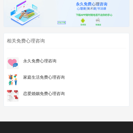
相关免费心理咨询
永久免费心理咨询
家庭生活免费心理咨询
恋爱婚姻免费心理咨询