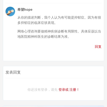
希望hope
从你的描述判断，我个人认为有可能是抑郁症。因为有很
多抑郁症的临床症状表现。
网络心理咨询要做精神疾病诊断有局限性。具体应该以当
地医院精神科医生的诊断结果为准。
回复
发表回复
你还没有登录，请先
登录或
注册！