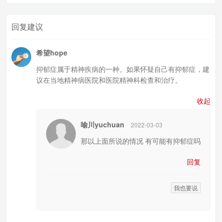
回复建议
希望hope
抑郁症属于精神疾病的一种。如果怀疑自己有抑郁症，建
议在当地精神病医院和医院精神科检查和治疗。
收起
喻川yuchuan
2022-03-03
那以上面所说的情况 有可能有抑郁症吗
回复
我也要说