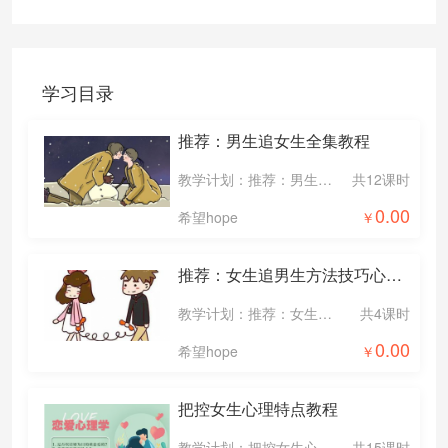
学习目录
推荐：男生追女生全集教程
教学计划：推荐：男生追女生全集教程
共12课时
0.00
希望hope
推荐：女生追男生方法技巧心理课程
教学计划：推荐：女生追男生方法技巧心理课程
共4课时
0.00
希望hope
把控女生心理特点教程
教学计划：把控女生心理特点教程
共15课时