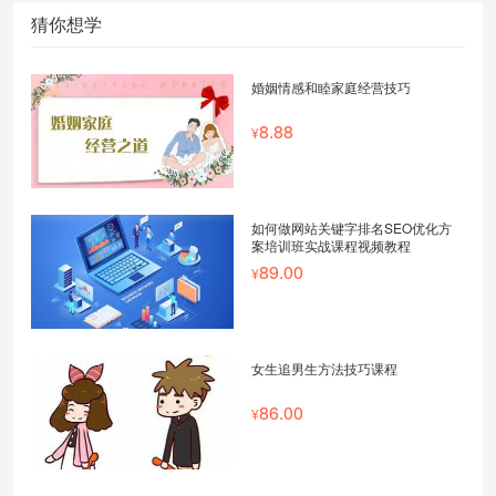
猜你想学
婚姻情感和睦家庭经营技巧
8.88
如何做网站关键字排名SEO优化方
案培训班实战课程视频教程
89.00
女生追男生方法技巧课程
86.00