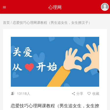
心理网
首页
/ 恋爱技巧心理网课教程（男生追女生，女生撩汉子）
13118人
分享
收藏
恋爱技巧心理网课教程（男生追女生，女生撩