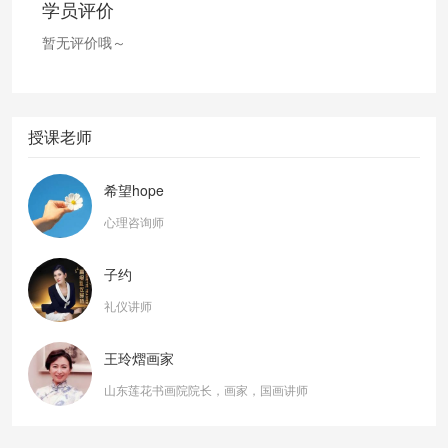
学员评价
暂无评价哦～
授课老师
希望hope
心理咨询师
子约
礼仪讲师
王玲熠画家
山东莲花书画院院长，画家，国画讲师