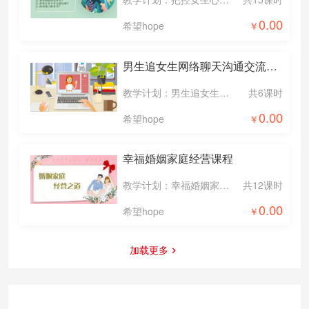
0.00
希望hope
男生追女生网络聊天沟通交流方法技巧
教学计划：男生追女生网络聊天沟通交流方法技巧
共6课时
0.00
希望hope
幸福婚姻家庭经营课程
教学计划：幸福婚姻家庭经营课程
共12课时
0.00
希望hope
加载更多